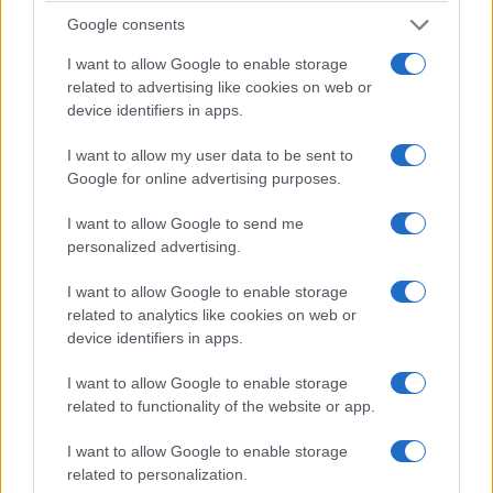
Google consents
I want to allow Google to enable storage
related to advertising like cookies on web or
device identifiers in apps.
I want to allow my user data to be sent to
Google for online advertising purposes.
I want to allow Google to send me
personalized advertising.
I want to allow Google to enable storage
related to analytics like cookies on web or
device identifiers in apps.
I want to allow Google to enable storage
related to functionality of the website or app.
I want to allow Google to enable storage
related to personalization.