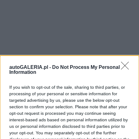
autoGALERIA.pl -
Do Not Process My Personal
Information
If you wish to opt-out of the sale, sharing to third parties, or
processing of your personal or sensitive information for
targeted advertising by us, please use the below opt-out
section to confirm your selection. Please note that after your
opt-out request is processed you may continue seeing
interest-based ads based on personal information utilized by
us or personal information disclosed to third parties prior to
your opt-out. You may separately opt-out of the further