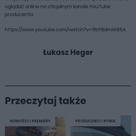
oglądać online na oficjalnym kanale YouTube
producenta.
https://www.youtube.com/watch?v=fRrPBdmW85A
Łukasz Heger
Przeczytaj także
NOWOŚCI I PREMIERY
PRODUCENCI I RYNEK