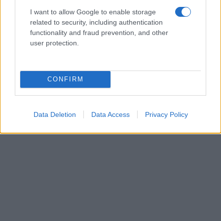
I want to allow Google to enable storage
related to security, including authentication
functionality and fraud prevention, and other
user protection.
CONFIRM
Data Deletion
Data Access
Privacy Policy