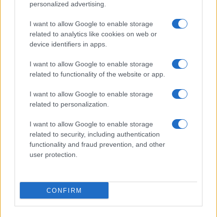
personalized advertising.
I want to allow Google to enable storage
related to analytics like cookies on web or
device identifiers in apps.
I want to allow Google to enable storage
related to functionality of the website or app.
I want to allow Google to enable storage
related to personalization.
I want to allow Google to enable storage
related to security, including authentication
functionality and fraud prevention, and other
user protection.
CONFIRM