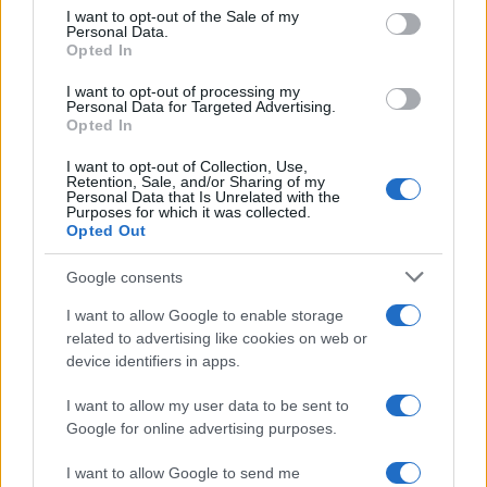
consent section.
I want to opt-out of the Sale of my
Personal Data.
Opted In
I want to opt-out of processing my
Personal Data for Targeted Advertising.
Opted In
I want to opt-out of Collection, Use,
Retention, Sale, and/or Sharing of my
Personal Data that Is Unrelated with the
Purposes for which it was collected.
Opted Out
Google consents
I want to allow Google to enable storage
related to advertising like cookies on web or
device identifiers in apps.
I want to allow my user data to be sent to
Google for online advertising purposes.
I want to allow Google to send me