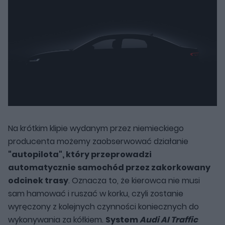
Na krótkim klipie wydanym przez niemieckiego
producenta możemy zaobserwować działanie
"autopilota", który przeprowadzi
automatycznie samochód przez zakorkowany
odcinek trasy
. Oznacza to, że kierowca nie musi
sam hamować i ruszać w korku, czyli zostanie
wyręczony z kolejnych czynności koniecznych do
wykonywania za kółkiem.
System
Audi AI Traffic