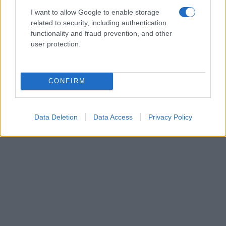
I want to allow Google to enable storage
related to security, including authentication
functionality and fraud prevention, and other
user protection.
CONFIRM
Data Deletion
Data Access
Privacy Policy