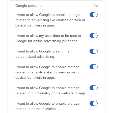
Google consents
I want to allow Google to enable storage
related to advertising like cookies on web or
device identifiers in apps.
I want to allow my user data to be sent to
Google for online advertising purposes.
I want to allow Google to send me
personalized advertising.
I want to allow Google to enable storage
related to analytics like cookies on web or
device identifiers in apps.
I want to allow Google to enable storage
related to functionality of the website or app.
I want to allow Google to enable storage
related to personalization.