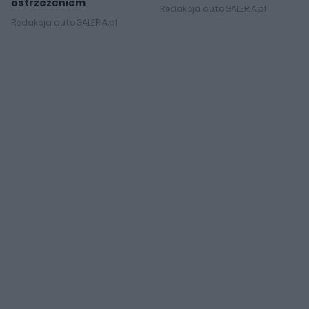
ostrzeżeniem
Redakcja autoGALERIA.pl
Redakcja autoGALERIA.pl