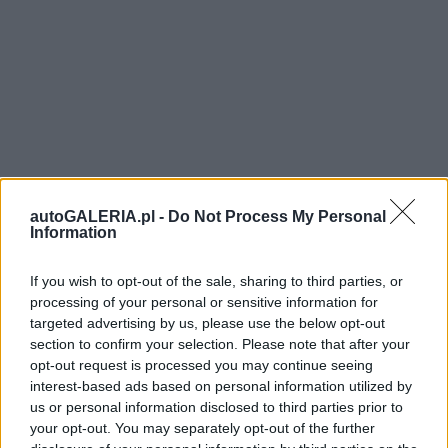
autoGALERIA.pl -
Do Not Process My Personal
Information
If you wish to opt-out of the sale, sharing to third parties, or
processing of your personal or sensitive information for
targeted advertising by us, please use the below opt-out
section to confirm your selection. Please note that after your
opt-out request is processed you may continue seeing
interest-based ads based on personal information utilized by
us or personal information disclosed to third parties prior to
your opt-out. You may separately opt-out of the further