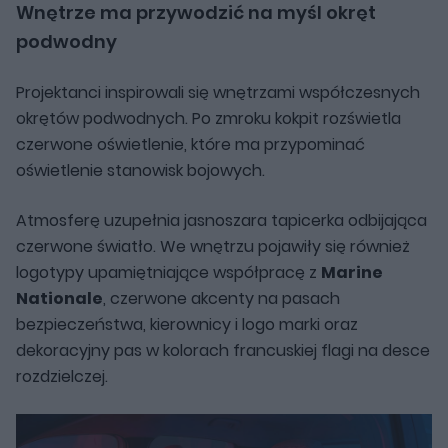
Wnętrze ma przywodzić na myśl okręt
podwodny
Projektanci inspirowali się wnętrzami współczesnych
okrętów podwodnych. Po zmroku kokpit rozświetla
czerwone oświetlenie, które ma przypominać
oświetlenie stanowisk bojowych.
Atmosferę uzupełnia jasnoszara tapicerka odbijająca
czerwone światło. We wnętrzu pojawiły się również
logotypy upamiętniające współpracę z
Marine
Nationale
, czerwone akcenty na pasach
bezpieczeństwa, kierownicy i logo marki oraz
dekoracyjny pas w kolorach francuskiej flagi na desce
rozdzielczej.