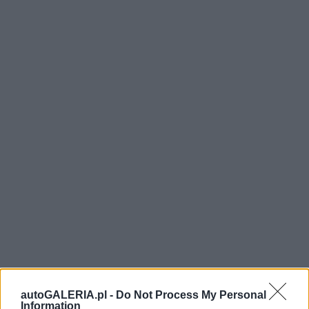
autoGALERIA.pl -
Do Not Process My Personal
Information