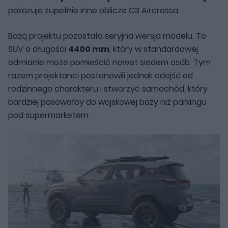
pokazuje zupełnie inne oblicze C3 Aircrossa.
Bazą projektu pozostała seryjna wersja modelu. To
SUV o długości
4400 mm
, który w standardowej
odmianie może pomieścić nawet siedem osób. Tym
razem projektanci postanowili jednak odejść od
rodzinnego charakteru i stworzyć samochód, który
bardziej pasowałby do wojskowej bazy niż parkingu
pod supermarketem.