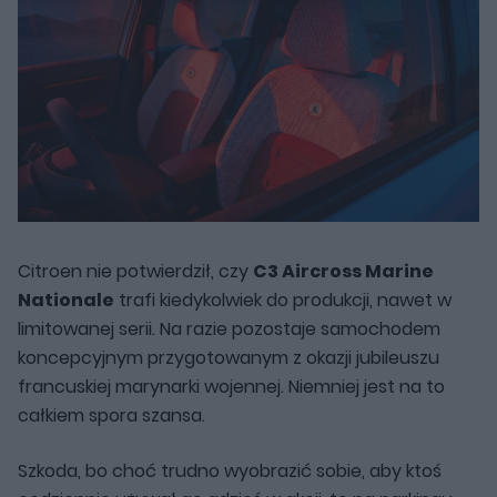
Citroen nie potwierdził, czy
C3 Aircross Marine
Nationale
trafi kiedykolwiek do produkcji, nawet w
limitowanej serii. Na razie pozostaje samochodem
koncepcyjnym przygotowanym z okazji jubileuszu
francuskiej marynarki wojennej. Niemniej jest na to
całkiem spora szansa.
Szkoda, bo choć trudno wyobrazić sobie, aby ktoś