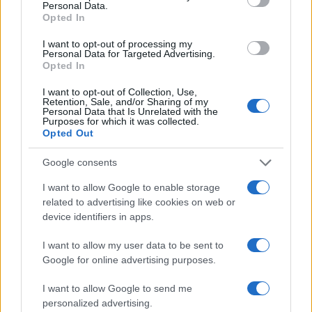
Personal Data.
Opted In
I want to opt-out of processing my
Personal Data for Targeted Advertising.
Opted In
I want to opt-out of Collection, Use,
Retention, Sale, and/or Sharing of my
Personal Data that Is Unrelated with the
Purposes for which it was collected.
Opted Out
Google consents
I want to allow Google to enable storage
related to advertising like cookies on web or
device identifiers in apps.
I want to allow my user data to be sent to
Google for online advertising purposes.
I want to allow Google to send me
personalized advertising.