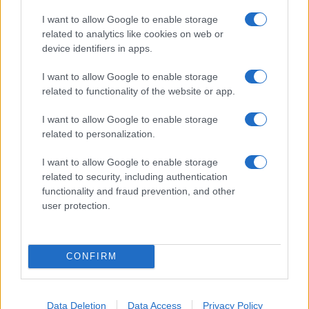
I want to allow Google to enable storage
related to analytics like cookies on web or
device identifiers in apps.
I want to allow Google to enable storage
related to functionality of the website or app.
I want to allow Google to enable storage
related to personalization.
I want to allow Google to enable storage
related to security, including authentication
functionality and fraud prevention, and other
user protection.
CONFIRM
Data Deletion
Data Access
Privacy Policy