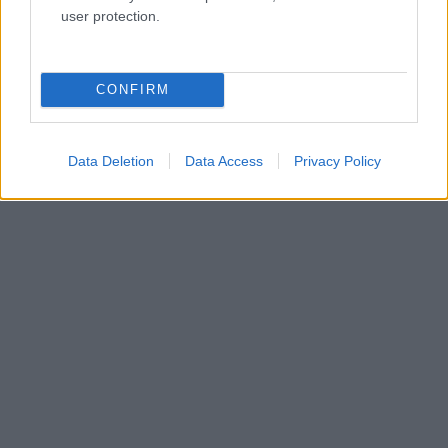
user protection.
CONFIRM
Data Deletion
Data Access
Privacy Policy