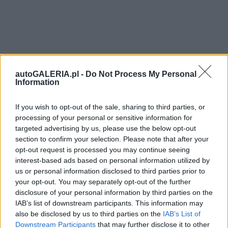
autoGALERIA.pl -
Do Not Process My Personal
Information
If you wish to opt-out of the sale, sharing to third parties, or
processing of your personal or sensitive information for
targeted advertising by us, please use the below opt-out
section to confirm your selection. Please note that after your
opt-out request is processed you may continue seeing
interest-based ads based on personal information utilized by
us or personal information disclosed to third parties prior to
your opt-out. You may separately opt-out of the further
disclosure of your personal information by third parties on the
IAB’s list of downstream participants. This information may
also be disclosed by us to third parties on the
IAB’s List of
Downstream Participants
that may further disclose it to other