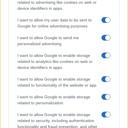
related to advertising like cookies on web or
device identifiers in apps.
I want to allow my user data to be sent to
Google for online advertising purposes.
I want to allow Google to send me
personalized advertising.
I want to allow Google to enable storage
related to analytics like cookies on web or
device identifiers in apps.
I want to allow Google to enable storage
related to functionality of the website or app.
I want to allow Google to enable storage
related to personalization.
I want to allow Google to enable storage
related to security, including authentication
functionality and fraud prevention, and other