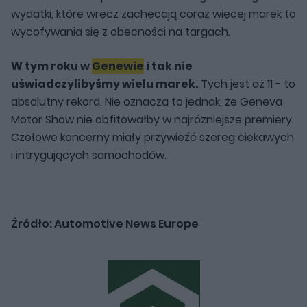
wydatki, które wręcz zachęcają coraz więcej marek to
wycofywania się z obecności na targach.
W tym roku w
Genewie
i tak nie
uświadczylibyśmy wielu marek.
Tych jest aż 11 - to
absolutny rekord. Nie oznacza to jednak, że Geneva
Motor Show nie obfitowałby w najróżniejsze premiery.
Czołowe koncerny miały przywieźć szereg ciekawych
i intrygujących samochodów.
Źródło: Automotive News Europe