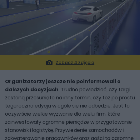
Zobacz 4 zdjęcia
Organizatorzy jeszcze nie poinformowali o
dalszych decyzjach
. Trudno powiedzieć, czy targi
zostaną przesunięte na inny termin, czy też po prostu
tegoroczna edycja w ogóle się nie odbędzie. Jest to
oczywiście wielkie wyzwanie dla wielu firm, które
zainwestowały ogromne pieniądze w przygotowanie
stanowisk i logistykę. Przywiezienie samochodów i
zakwaterowanie pracowników oraz gości to ogromne