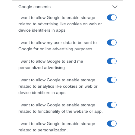
Google consents
I want to allow Google to enable storage
related to advertising like cookies on web or
device identifiers in apps.
I want to allow my user data to be sent to
Google for online advertising purposes.
I want to allow Google to send me
personalized advertising.
I want to allow Google to enable storage
related to analytics like cookies on web or
device identifiers in apps.
I want to allow Google to enable storage
related to functionality of the website or app.
I want to allow Google to enable storage
related to personalization.