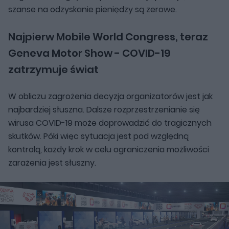
szanse na odzyskanie pieniędzy są zerowe.
Najpierw Mobile World Congress, teraz
Geneva Motor Show - COVID-19
zatrzymuje świat
W obliczu zagrożenia decyzja organizatorów jest jak
najbardziej słuszna. Dalsze rozprzestrzenianie się
wirusa COVID-19 może doprowadzić do tragicznych
skutków. Póki więc sytuacja jest pod względną
kontrolą, każdy krok w celu ograniczenia możliwości
zarażenia jest słuszny.