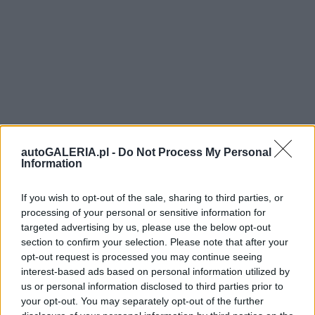
autoGALERIA.pl -
Do Not Process My Personal
Information
If you wish to opt-out of the sale, sharing to third parties, or
processing of your personal or sensitive information for
targeted advertising by us, please use the below opt-out
section to confirm your selection. Please note that after your
opt-out request is processed you may continue seeing
interest-based ads based on personal information utilized by
us or personal information disclosed to third parties prior to
your opt-out. You may separately opt-out of the further