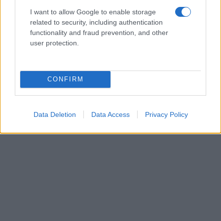
I want to allow Google to enable storage
related to security, including authentication
functionality and fraud prevention, and other
user protection.
CONFIRM
Data Deletion
Data Access
Privacy Policy