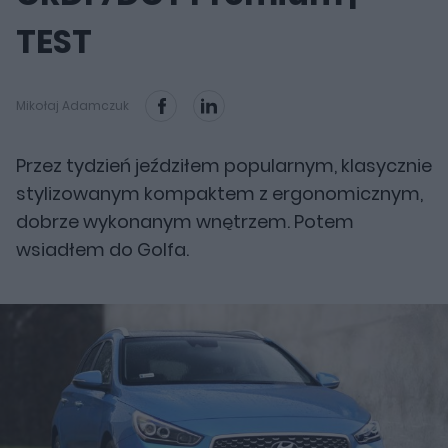
TEST
Mikołaj Adamczuk
Przez tydzień jeździłem popularnym, klasycznie
stylizowanym kompaktem z ergonomicznym,
dobrze wykonanym wnętrzem. Potem
wsiadłem do Golfa.