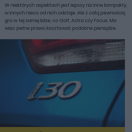
W niektórych aspektach jest lepszy niż inne kompakty,
w innych nieco od nich odstaje. Ale z całą pewnością
gra w tej samej lidze, co Golf, Astra czy Focus. Ma
więc pełne prawo kosztować podobne pieniądze.