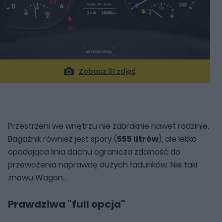
Zobacz 31 zdjęć
Przestrzeni we wnętrzu nie zabraknie nawet rodzinie.
Bagażnik również jest spory (
555 litrów
), ale lekko
opadająca linia dachu ogranicza zdolność do
przewożenia naprawdę dużych ładunków. Nie taki
znowu Wagon...
Prawdziwa "full opcja"