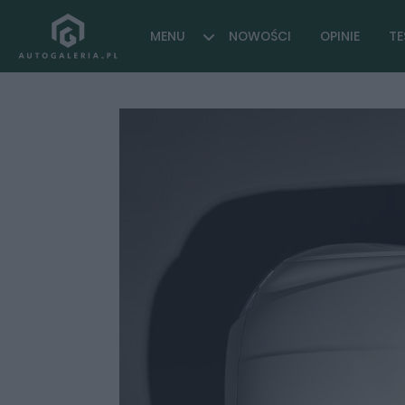
MENU
NOWOŚCI
OPINIE
TE