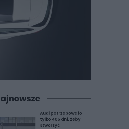
ajnowsze
Audi potrzebowało
tylko 405 dni, żeby
stworzyć