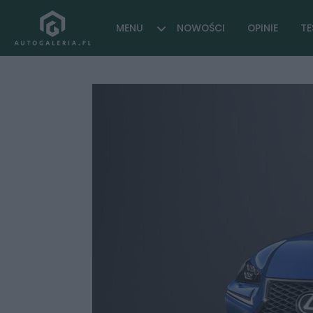
MENU
NOWOŚCI
OPINIE
TE