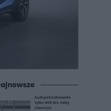
ajnowsze
Audi potrzebowało
tylko 405 dni, żeby
stworzyć