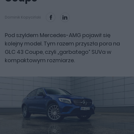
Dominik Kopyciński
Pod szyldem Mercedes-AMG pojawił się
kolejny model. Tym razem przyszła pora na
GLC 43 Coupe, czyli „garbatego” SUVa w
kompaktowym rozmiarze.