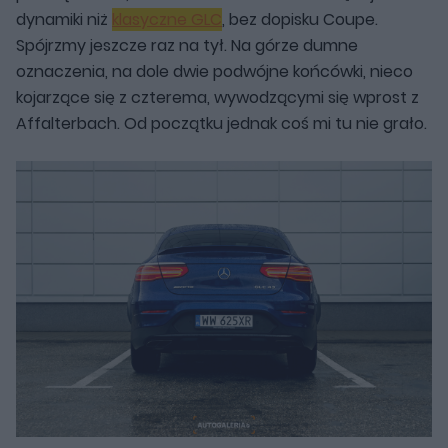
dynamiki niż
klasyczne GLC
, bez dopisku Coupe.
Spójrzmy jeszcze raz na tył. Na górze dumne
oznaczenia, na dole dwie podwójne końcówki, nieco
kojarzące się z czterema, wywodzącymi się wprost z
Affalterbach. Od początku jednak coś mi tu nie grało.