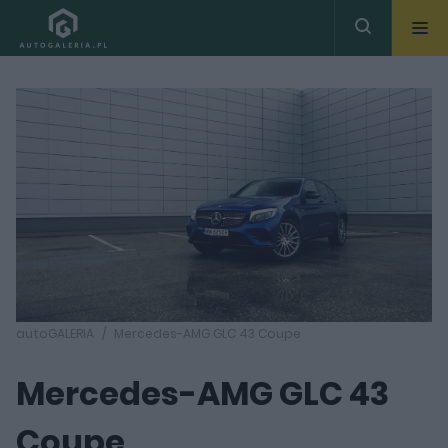
autoGALERIA
Mercedes-AMG GLC 43 Coupe
Mercedes-AMG GLC 43
Coupe