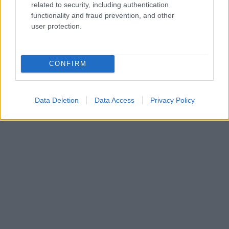
related to security, including authentication
functionality and fraud prevention, and other
user protection.
CONFIRM
Data Deletion
Data Access
Privacy Policy