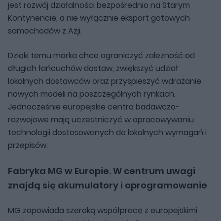
jest rozwój działalności bezpośrednio na Starym
Kontynencie, a nie wyłącznie eksport gotowych
samochodów z Azji.
Dzięki temu marka chce ograniczyć zależność od
długich łańcuchów dostaw, zwiększyć udział
lokalnych dostawców oraz przyspieszyć wdrażanie
nowych modeli na poszczególnych rynkach.
Jednocześnie europejskie centra badawczo-
rozwojowe mają uczestniczyć w opracowywaniu
technologii dostosowanych do lokalnych wymagań i
przepisów.
Fabryka MG w Europie. W centrum uwagi
znajdą się akumulatory i oprogramowanie
MG zapowiada szeroką współpracę z europejskimi