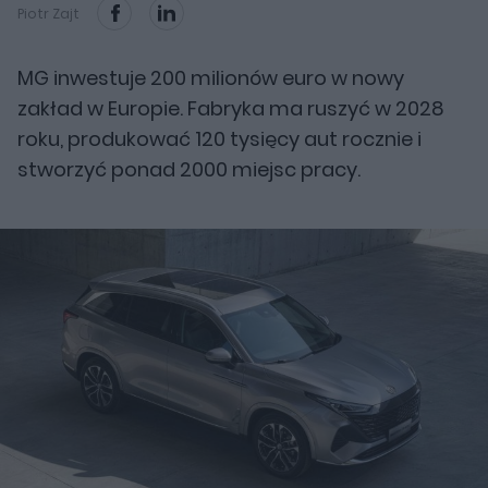
Piotr Zajt
MG inwestuje 200 milionów euro w nowy
zakład w Europie. Fabryka ma ruszyć w 2028
roku, produkować 120 tysięcy aut rocznie i
stworzyć ponad 2000 miejsc pracy.