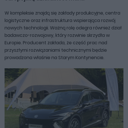
W kompleksie znajdą się zakłady produkcyjne, centra
logistyczne oraz infrastruktura wspierająca rozwój
nowych technologii. Ważną rolę odegra również dział
badawczo-rozwojowy, który rozwinie skrzydła w
Europie. Producent zakłada, że część prac nad
przyszłymi rozwiązaniami technicznymi będzie
prowadzona właśnie na Starym Kontynencie.