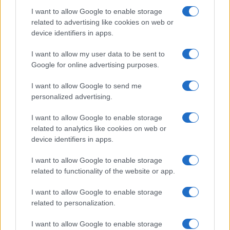
I want to allow Google to enable storage
related to advertising like cookies on web or
device identifiers in apps.
I want to allow my user data to be sent to
Google for online advertising purposes.
I want to allow Google to send me
personalized advertising.
I want to allow Google to enable storage
related to analytics like cookies on web or
device identifiers in apps.
I want to allow Google to enable storage
related to functionality of the website or app.
I want to allow Google to enable storage
related to personalization.
I want to allow Google to enable storage