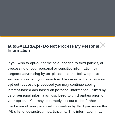
autoGALERIA.pl -
Do Not Process My Personal
Information
If you wish to opt-out of the sale, sharing to third parties, or
processing of your personal or sensitive information for
targeted advertising by us, please use the below opt-out
section to confirm your selection. Please note that after your
opt-out request is processed you may continue seeing
interest-based ads based on personal information utilized by
us or personal information disclosed to third parties prior to
your opt-out. You may separately opt-out of the further
disclosure of your personal information by third parties on the
IAB’s list of downstream participants. This information may