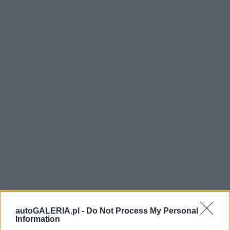
autoGALERIA.pl -
Do Not Process My Personal
Information