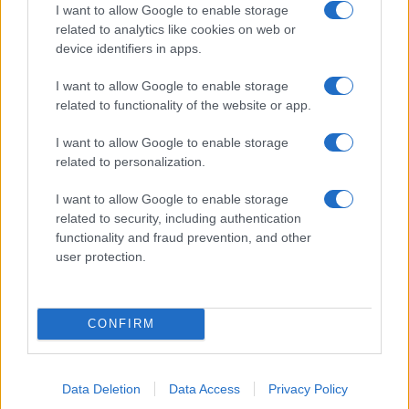
I want to allow Google to enable storage
related to analytics like cookies on web or
device identifiers in apps.
I want to allow Google to enable storage
related to functionality of the website or app.
I want to allow Google to enable storage
related to personalization.
I want to allow Google to enable storage
related to security, including authentication
functionality and fraud prevention, and other
user protection.
CONFIRM
Data Deletion
Data Access
Privacy Policy