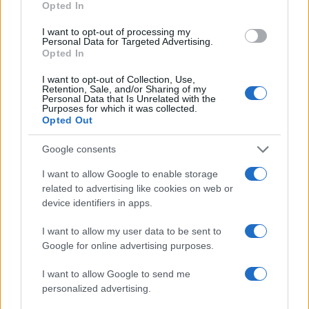
Opted In
I want to opt-out of processing my
Personal Data for Targeted Advertising.
Opted In
I want to opt-out of Collection, Use,
Retention, Sale, and/or Sharing of my
Personal Data that Is Unrelated with the
Purposes for which it was collected.
Opted Out
Google consents
I want to allow Google to enable storage
related to advertising like cookies on web or
device identifiers in apps.
I want to allow my user data to be sent to
Google for online advertising purposes.
I want to allow Google to send me
personalized advertising.