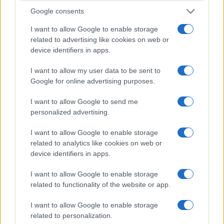
Google consents
I want to allow Google to enable storage
related to advertising like cookies on web or
device identifiers in apps.
I want to allow my user data to be sent to
Google for online advertising purposes.
I want to allow Google to send me
personalized advertising.
I want to allow Google to enable storage
related to analytics like cookies on web or
device identifiers in apps.
I want to allow Google to enable storage
related to functionality of the website or app.
I want to allow Google to enable storage
related to personalization.