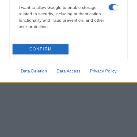
I want to allow Google to enable storage
related to security, including authentication
functionality and fraud prevention, and other
user protection.
CONFIRM
Data Deletion
Data Access
Privacy Policy