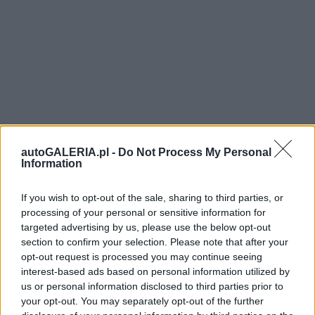
autoGALERIA.pl -
Do Not Process My Personal
Information
If you wish to opt-out of the sale, sharing to third parties, or
processing of your personal or sensitive information for
targeted advertising by us, please use the below opt-out
section to confirm your selection. Please note that after your
opt-out request is processed you may continue seeing
interest-based ads based on personal information utilized by
us or personal information disclosed to third parties prior to
your opt-out. You may separately opt-out of the further