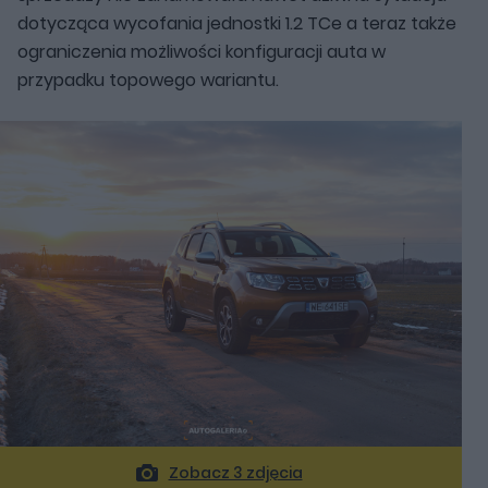
dotycząca wycofania jednostki 1.2 TCe a teraz także
ograniczenia możliwości konfiguracji auta w
przypadku topowego wariantu.
Zobacz 3 zdjęcia