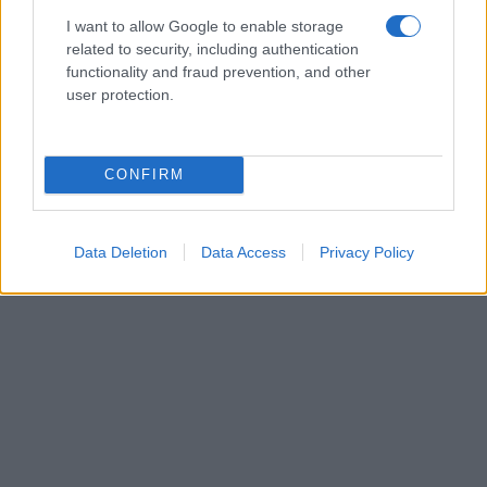
I want to allow Google to enable storage
related to security, including authentication
functionality and fraud prevention, and other
user protection.
CONFIRM
Data Deletion
Data Access
Privacy Policy