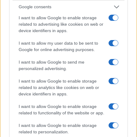
Google consents
I want to allow Google to enable storage
related to advertising like cookies on web or
device identifiers in apps.
I want to allow my user data to be sent to
Google for online advertising purposes.
I want to allow Google to send me
personalized advertising.
I want to allow Google to enable storage
related to analytics like cookies on web or
device identifiers in apps.
I want to allow Google to enable storage
related to functionality of the website or app.
I want to allow Google to enable storage
related to personalization.