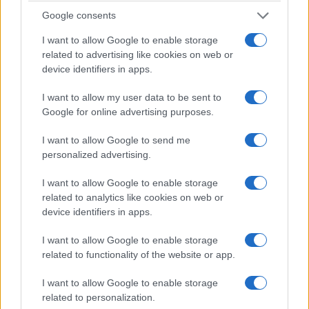
Google consents
I want to allow Google to enable storage
related to advertising like cookies on web or
device identifiers in apps.
I want to allow my user data to be sent to
Google for online advertising purposes.
I want to allow Google to send me
personalized advertising.
I want to allow Google to enable storage
related to analytics like cookies on web or
device identifiers in apps.
I want to allow Google to enable storage
related to functionality of the website or app.
I want to allow Google to enable storage
related to personalization.