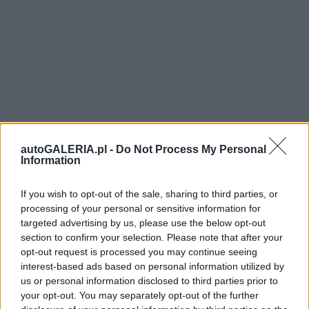
autoGALERIA.pl -
Do Not Process My Personal
Information
If you wish to opt-out of the sale, sharing to third parties, or
processing of your personal or sensitive information for
targeted advertising by us, please use the below opt-out
section to confirm your selection. Please note that after your
opt-out request is processed you may continue seeing
interest-based ads based on personal information utilized by
us or personal information disclosed to third parties prior to
your opt-out. You may separately opt-out of the further