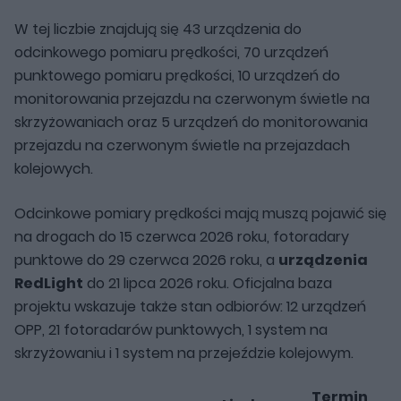
W tej liczbie znajdują się 43 urządzenia do
odcinkowego pomiaru prędkości, 70 urządzeń
punktowego pomiaru prędkości, 10 urządzeń do
monitorowania przejazdu na czerwonym świetle na
skrzyżowaniach oraz 5 urządzeń do monitorowania
przejazdu na czerwonym świetle na przejazdach
kolejowych.
Odcinkowe pomiary prędkości mają muszą pojawić się
na drogach do 15 czerwca 2026 roku, fotoradary
punktowe do 29 czerwca 2026 roku, a
urządzenia
RedLight
do 21 lipca 2026 roku. Oficjalna baza
projektu wskazuje także stan odbiorów: 12 urządzeń
OPP, 21 fotoradarów punktowych, 1 system na
skrzyżowaniu i 1 system na przejeździe kolejowym.
Termin