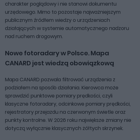
charakter poglądowy i nie stanowi dokumentu
urzędowego. Mimo to pozostaje najważniejszym
publicznym źródłem wiedzy o urządzeniach
działających w systemie automatycznego nadzoru
nad ruchem drogowym.
Nowe fotoradary w Polsce. Mapa
CANARD jest wiedzą obowiązkową
Mapa CANARD pozwala filtrować urządzenia z
podziałem na sposób działania. Kierowca może
sprawdzić punktowe pomiary prędkości, czyli
klasyczne fotoradary, odcinkowe pomiary prędkości,
rejestratory przejazdu na czerwonym świetle oraz
punkty kontrolne. W 2026 roku największe zmiany nie
dotyczą wyłącznie klasycznych żółtych skrzynek.