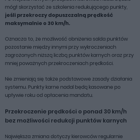
mógł skorzystać ze szkolenia redukującego punkty,
jeśli przekroczy dopuszczalną prędkość
maksymalnie o 30 km/h.
Oznacza to, że możliwość obniżenia salda punktów
pozostanie między innymi przy wykroczeniach
zagrożonych niższą liczbą punktów karnych oraz przy
mniej poważnych przekroczeniach prędkości.
Nie zmieniają się także podstawowe zasady działania
systemu. Punkty karne nadal będą kasowane po
upływie roku od opłacenia mandatu.
Przekroczenie prędkości o ponad 30 km/h
bez możliwości redukcji punktów karnych
Największa zmiana dotyczy kierowców regularnie