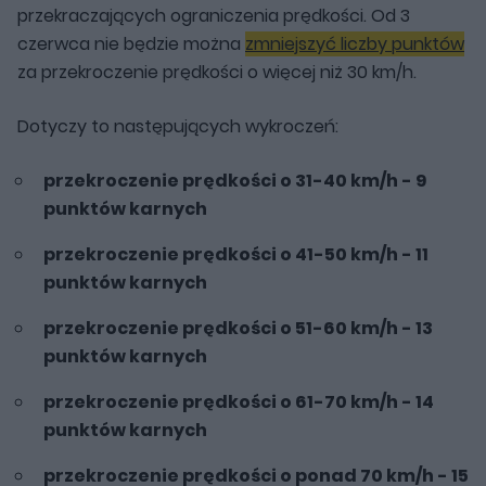
przekraczających ograniczenia prędkości. Od 3
czerwca nie będzie można
zmniejszyć liczby punktów
za przekroczenie prędkości o więcej niż 30 km/h.
Dotyczy to następujących wykroczeń:
przekroczenie prędkości o 31-40 km/h - 9
punktów karnych
przekroczenie prędkości o 41-50 km/h - 11
punktów karnych
przekroczenie prędkości o 51-60 km/h - 13
punktów karnych
przekroczenie prędkości o 61-70 km/h - 14
punktów karnych
przekroczenie prędkości o ponad 70 km/h - 15