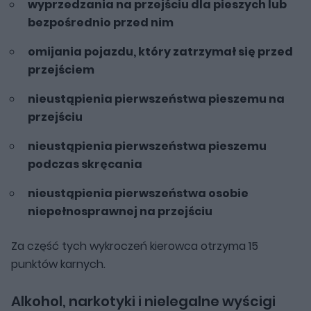
wyprzedzania na przejściu dla pieszych lub
bezpośrednio przed nim
omijania pojazdu, który zatrzymał się przed
przejściem
nieustąpienia pierwszeństwa pieszemu na
przejściu
nieustąpienia pierwszeństwa pieszemu
podczas skręcania
nieustąpienia pierwszeństwa osobie
niepełnosprawnej na przejściu
Za część tych wykroczeń kierowca otrzyma 15
punktów karnych.
Alkohol, narkotyki i nielegalne wyścigi