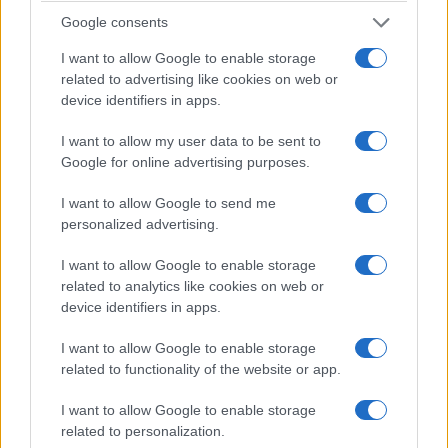
Google consents
I want to allow Google to enable storage
related to advertising like cookies on web or
device identifiers in apps.
I want to allow my user data to be sent to
Google for online advertising purposes.
I want to allow Google to send me
personalized advertising.
I want to allow Google to enable storage
related to analytics like cookies on web or
device identifiers in apps.
I want to allow Google to enable storage
related to functionality of the website or app.
I want to allow Google to enable storage
related to personalization.