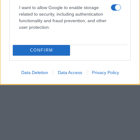
I want to allow Google to enable storage
related to security, including authentication
functionality and fraud prevention, and other
user protection.
CONFIRM
Data Deletion
Data Access
Privacy Policy