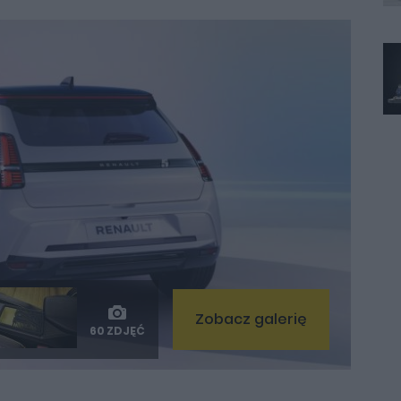
Zobacz galerię
60 ZDJĘĆ