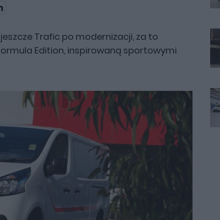
ł jeszcze Trafic po modernizacji, za to
ormula Edition, inspirowaną sportowymi