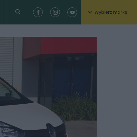
Wybierz markę