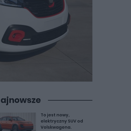
ajnowsze
To jest nowy,
elektryczny SUV od
Volskwagena.