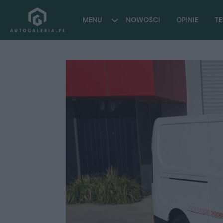
MENU
NOWOŚCI
OPINIE
TE