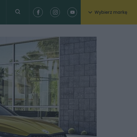
Wybierz markę