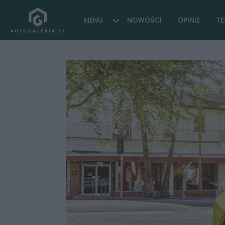
MENU
NOWOŚCI
OPINIE
TE