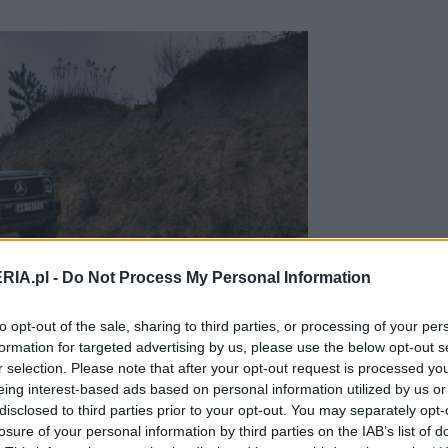
RIA.pl -
Do Not Process My Personal Information
to opt-out of the sale, sharing to third parties, or processing of your per
formation for targeted advertising by us, please use the below opt-out s
r selection. Please note that after your opt-out request is processed y
 finanse
eing interest-based ads based on personal information utilized by us or
disclosed to third parties prior to your opt-out. You may separately opt-
losure of your personal information by third parties on the IAB’s list of