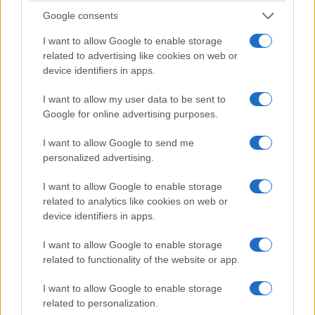
Google consents
I want to allow Google to enable storage
related to advertising like cookies on web or
device identifiers in apps.
I want to allow my user data to be sent to
Google for online advertising purposes.
I want to allow Google to send me
personalized advertising.
I want to allow Google to enable storage
related to analytics like cookies on web or
device identifiers in apps.
I want to allow Google to enable storage
related to functionality of the website or app.
I want to allow Google to enable storage
related to personalization.