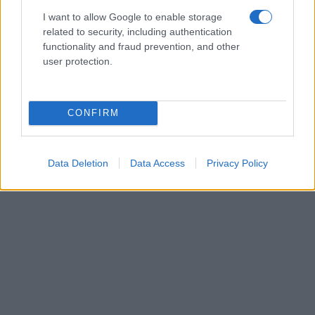
I want to allow Google to enable storage
related to security, including authentication
functionality and fraud prevention, and other
user protection.
CONFIRM
Data Deletion
Data Access
Privacy Policy