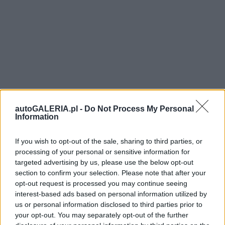
autoGALERIA.pl -
Do Not Process My Personal
Information
If you wish to opt-out of the sale, sharing to third parties, or
processing of your personal or sensitive information for
targeted advertising by us, please use the below opt-out
section to confirm your selection. Please note that after your
opt-out request is processed you may continue seeing
interest-based ads based on personal information utilized by
us or personal information disclosed to third parties prior to
your opt-out. You may separately opt-out of the further