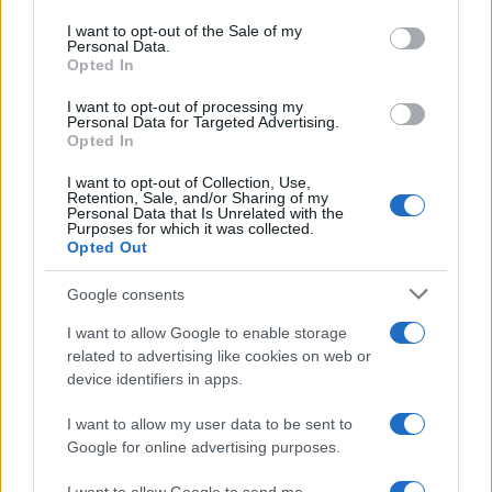
use your data for below specified purposes in below Google
consent section.
I want to opt-out of the Sale of my
Personal Data.
Opted In
I want to opt-out of processing my
Personal Data for Targeted Advertising.
Opted In
I want to opt-out of Collection, Use,
Retention, Sale, and/or Sharing of my
Personal Data that Is Unrelated with the
Purposes for which it was collected.
Opted Out
Google consents
I want to allow Google to enable storage
related to advertising like cookies on web or
device identifiers in apps.
I want to allow my user data to be sent to
Google for online advertising purposes.