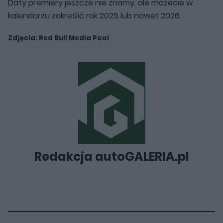
Daty premiery jeszcze nie znamy, ale możecie w
kalendarzu zakreślić rok 2025 lub nawet 2026.
Zdjęcia: Red Bull Media Pool
Redakcja autoGALERIA.pl