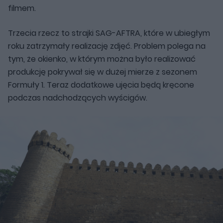
filmem.
Trzecia rzecz to strajki SAG-AFTRA, które w ubiegłym
roku zatrzymały realizację zdjęć. Problem polega na
tym, że okienko, w którym można było realizować
produkcję pokrywał się w dużej mierze z sezonem
Formuły 1. Teraz dodatkowe ujęcia będą kręcone
podczas nadchodzących wyścigów.