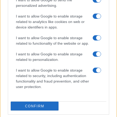
I want to allow Google to send me
personalized advertising.
I want to allow Google to enable storage
related to analytics like cookies on web or
device identifiers in apps.
I want to allow Google to enable storage
related to functionality of the website or app.
I want to allow Google to enable storage
related to personalization.
I want to allow Google to enable storage
related to security, including authentication
functionality and fraud prevention, and other
user protection.
CONFIRM