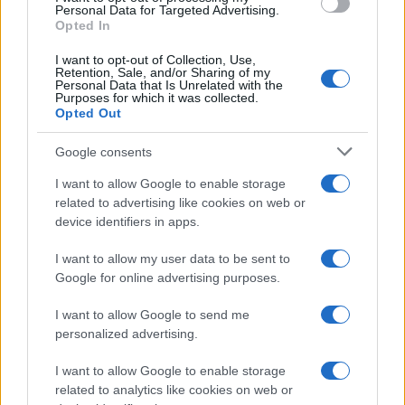
Personal Data for Targeted Advertising.
Opted In
I want to opt-out of Collection, Use,
Retention, Sale, and/or Sharing of my
Personal Data that Is Unrelated with the
Purposes for which it was collected.
Opted Out
Google consents
I want to allow Google to enable storage
related to advertising like cookies on web or
device identifiers in apps.
I want to allow my user data to be sent to
Google for online advertising purposes.
I want to allow Google to send me
personalized advertising.
I want to allow Google to enable storage
related to analytics like cookies on web or