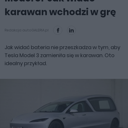
karawan wchodzi w grę
Redakcja autoGALERIA.pl
Jak widać bateria nie przeszkadza w tym, aby
Tesla Model 3 zamieniła się w karawan. Oto
idealny przykład.