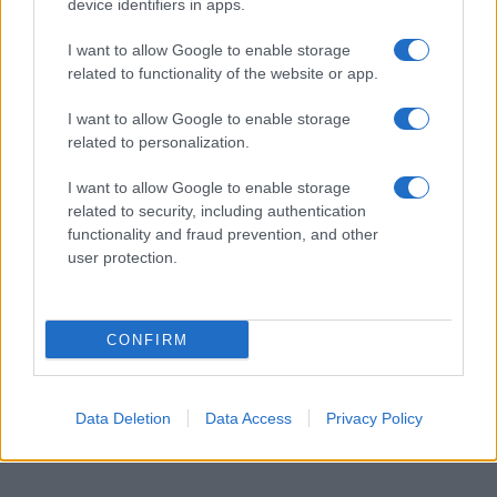
device identifiers in apps.
I want to allow Google to enable storage
related to functionality of the website or app.
I want to allow Google to enable storage
related to personalization.
I want to allow Google to enable storage
related to security, including authentication
functionality and fraud prevention, and other
user protection.
CONFIRM
Data Deletion
Data Access
Privacy Policy