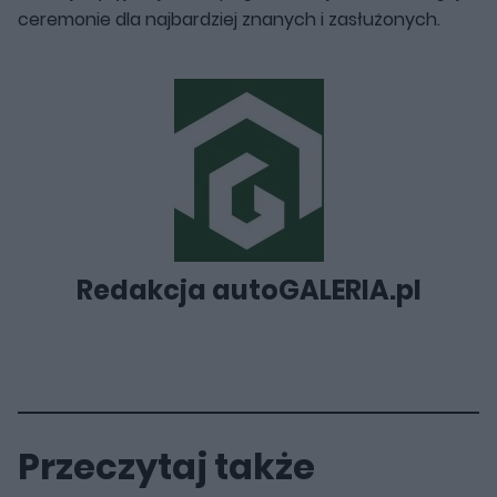
ceremonie dla najbardziej znanych i zasłużonych.
Redakcja autoGALERIA.pl
Przeczytaj także