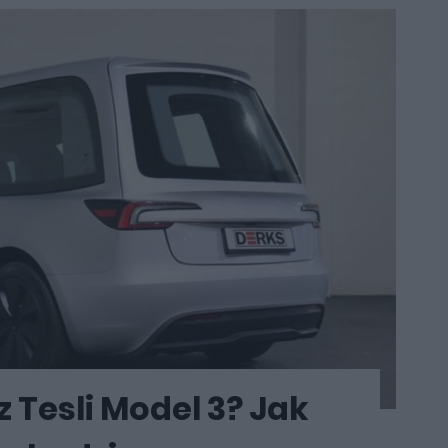
 Tesli Model 3? Jak