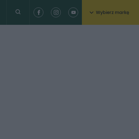
Wybierz markę