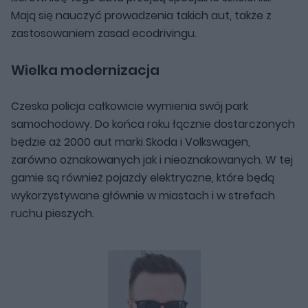
Mają się nauczyć prowadzenia takich aut, także z
zastosowaniem zasad ecodrivingu.
Wielka modernizacja
Czeska policja całkowicie wymienia swój park
samochodowy. Do końca roku łącznie dostarczonych
będzie aż 2000 aut marki Skoda i Volkswagen,
zarówno oznakowanych jak i nieoznakowanych. W tej
gamie są również pojazdy elektryczne, które będą
wykorzystywane głównie w miastach i w strefach
ruchu pieszych.