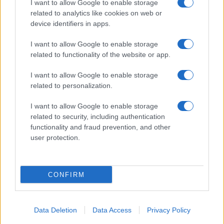
I want to allow Google to enable storage
related to analytics like cookies on web or
device identifiers in apps.
I want to allow Google to enable storage
related to functionality of the website or app.
I want to allow Google to enable storage
related to personalization.
I want to allow Google to enable storage
related to security, including authentication
functionality and fraud prevention, and other
user protection.
CONFIRM
Data Deletion
Data Access
Privacy Policy