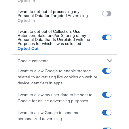
Opted In
I want to opt-out of processing my
Personal Data for Targeted Advertising.
Opted In
I want to opt-out of Collection, Use,
Retention, Sale, and/or Sharing of my
Personal Data that Is Unrelated with the
Purposes for which it was collected.
Opted Out
Google consents
I want to allow Google to enable storage
related to advertising like cookies on web or
device identifiers in apps.
I want to allow my user data to be sent to
Google for online advertising purposes.
I want to allow Google to send me
personalized advertising.