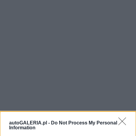
autoGALERIA.pl -
Do Not Process My Personal
Information