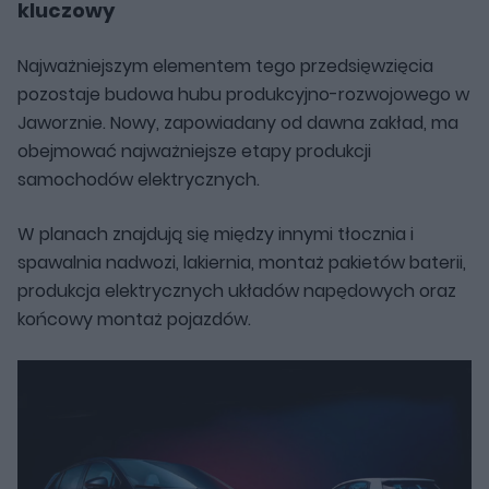
kluczowy
Najważniejszym elementem tego przedsięwzięcia
pozostaje budowa hubu produkcyjno-rozwojowego w
Jaworznie. Nowy, zapowiadany od dawna zakład, ma
obejmować najważniejsze etapy produkcji
samochodów elektrycznych.
W planach znajdują się między innymi tłocznia i
spawalnia nadwozi, lakiernia, montaż pakietów baterii,
produkcja elektrycznych układów napędowych oraz
końcowy montaż pojazdów.