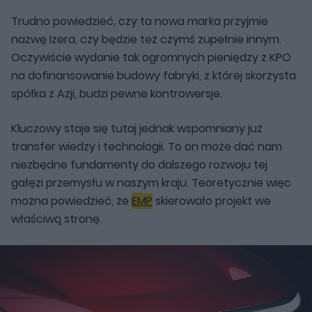
Trudno powiedzieć, czy ta nowa marka przyjmie
nazwę Izera, czy będzie też czymś zupełnie innym.
Oczywiście wydanie tak ogromnych pieniędzy z KPO
na dofinansowanie budowy fabryki, z której skorzysta
spółka z Azji, budzi pewne kontrowersje.
Kluczowy staje się tutaj jednak wspomniany już
transfer wiedzy i technologii. To on może dać nam
niezbędne fundamenty do dalszego rozwoju tej
gałęzi przemysłu w naszym kraju. Teoretycznie więc
można powiedzieć, że
EMP
skierowało projekt we
właściwą stronę.