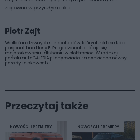
zapewne w przyszłym roku.
Piotr Zajt
Wielki fan dziwnych samochodów, których nikt nie lubi i
pasjonat kina klasy B. Po godzinach oddaje się
majsterkowaniu i dłubaniu w elektronice. W redakcji
portalu autoGALERIA.pl odpowiada za codzienne newsy,
porady i ciekawostki
Przeczytaj także
NOWOŚCI I PREMIERY
NOWOŚCI I PREMIERY