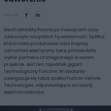
Piotr Zajt
ElectroMobility Poland po miesiącach ciszy
zaskoczyło wszystkich tą wiadomość. Spółka,
która miała produkować nasz krajowy
samochód elektryczny, Izerę, potwierdziła
wybór partnera strategicznego w swoim
projekcie. Jest nim tajwański gigant
technologiczny Foxconn. W działania
zaangażuje się także spółka Foxtron Vehicle
Technologies, odpowiadająca za rozwój
elektromobilności.