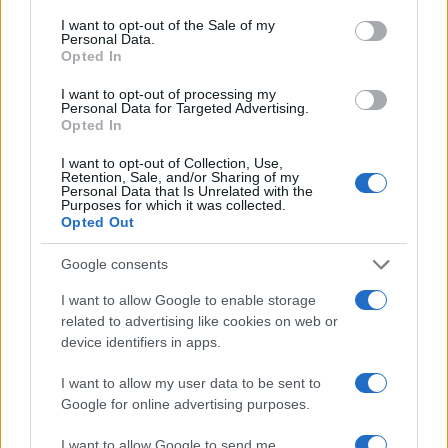
consent section.
I want to opt-out of the Sale of my
Personal Data.
Opted In
I want to opt-out of processing my
Personal Data for Targeted Advertising.
Opted In
I want to opt-out of Collection, Use,
Retention, Sale, and/or Sharing of my
Personal Data that Is Unrelated with the
Purposes for which it was collected.
Opted Out
Google consents
I want to allow Google to enable storage
related to advertising like cookies on web or
device identifiers in apps.
I want to allow my user data to be sent to
Google for online advertising purposes.
I want to allow Google to send me