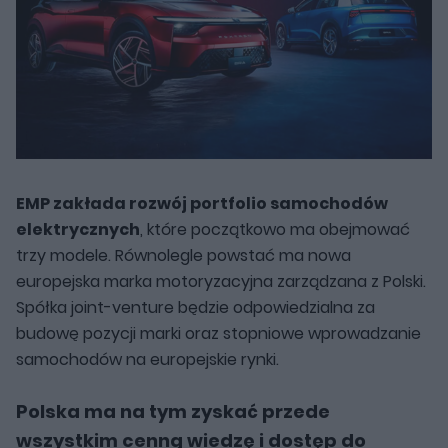
EMP zakłada rozwój portfolio samochodów
elektrycznych
, które początkowo ma obejmować
trzy modele. Równolegle powstać ma nowa
europejska marka motoryzacyjna zarządzana z Polski.
Spółka joint-venture będzie odpowiedzialna za
budowę pozycji marki oraz stopniowe wprowadzanie
samochodów na europejskie rynki.
Polska ma na tym zyskać przede
wszystkim cenną wiedzę i dostęp do