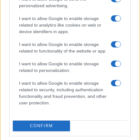
personalized advertising.
I want to allow Google to enable storage
related to analytics like cookies on web or
device identifiers in apps.
I want to allow Google to enable storage
related to functionality of the website or app.
I want to allow Google to enable storage
related to personalization.
I want to allow Google to enable storage
related to security, including authentication
functionality and fraud prevention, and other
user protection.
CONFIRM