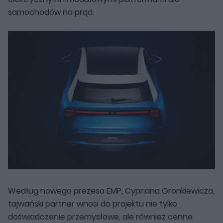
samochodów na prąd.
Według nowego prezesa EMP, Cypriana Gronkiewicza,
tajwański partner wnosi do projektu nie tylko
doświadczenie przemysłowe, ale również cenne