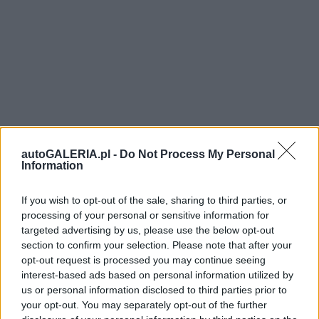
autoGALERIA.pl -
Do Not Process My Personal
Information
If you wish to opt-out of the sale, sharing to third parties, or
processing of your personal or sensitive information for
targeted advertising by us, please use the below opt-out
section to confirm your selection. Please note that after your
opt-out request is processed you may continue seeing
interest-based ads based on personal information utilized by
us or personal information disclosed to third parties prior to
your opt-out. You may separately opt-out of the further