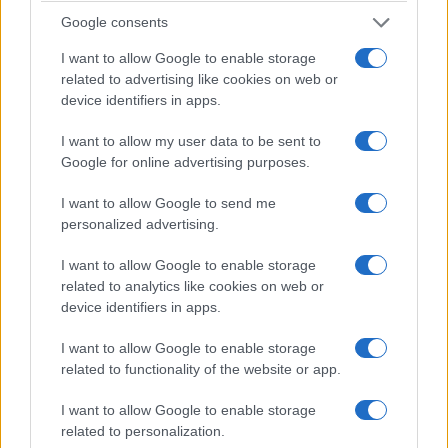
Google consents
I want to allow Google to enable storage
related to advertising like cookies on web or
device identifiers in apps.
I want to allow my user data to be sent to
Google for online advertising purposes.
I want to allow Google to send me
personalized advertising.
I want to allow Google to enable storage
related to analytics like cookies on web or
device identifiers in apps.
I want to allow Google to enable storage
related to functionality of the website or app.
I want to allow Google to enable storage
related to personalization.