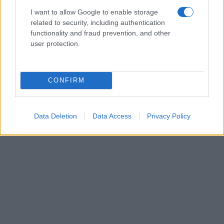
I want to allow Google to enable storage
related to security, including authentication
functionality and fraud prevention, and other
user protection.
CONFIRM
Data Deletion
Data Access
Privacy Policy