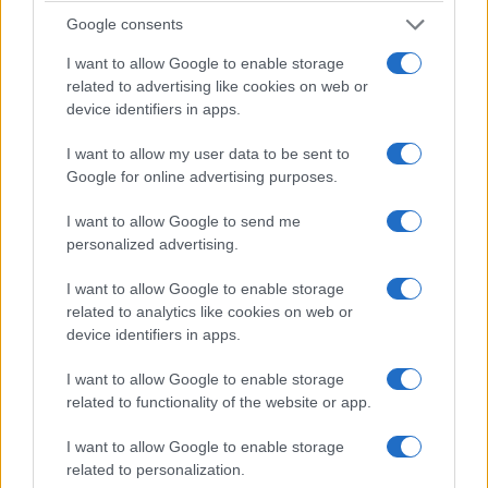
Google consents
I want to allow Google to enable storage
related to advertising like cookies on web or
device identifiers in apps.
I want to allow my user data to be sent to
Google for online advertising purposes.
I want to allow Google to send me
personalized advertising.
I want to allow Google to enable storage
related to analytics like cookies on web or
device identifiers in apps.
I want to allow Google to enable storage
related to functionality of the website or app.
I want to allow Google to enable storage
related to personalization.