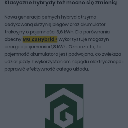
Klasyczne hybrydy też mocno się zmienią
Nowa generacja pełnych hybryd otrzyma
dedykowaną skrzynię biegów oraz akumulator
trakcyjny o pojemności 3,6 kWh. Dla porównania
obecny
MG ZS Hybrid+
wykorzystuje magazyn
energii o pojemności 1,8 kWh. Oznacza to, że
pojemność akumulatora jest podwojona, co zwiększa
udział jazdy z wykorzystaniem napędu elektrycznego i
poprawić efektywność całego układu.