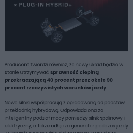
Producent twierdzi również, że nowy układ będzie w
stanie utrzymywać
sprawność cieplną
przekraczającą 40 procent przez około 90
procent rzeczywistych warunków jazdy
.
Nowe silniki współpracują z opracowaną od podstaw
przekładnią hybrydową. Odpowiada ona za
inteligentny podział mocy pomiędzy silnik spalinowy i
elektryczny, a także odłącza generator podczas jazdy