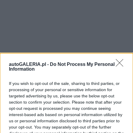
autoGALERIA.pl -
Do Not Process My Personal
Information
If you wish to opt-out of the sale, sharing to third parties, or
processing of your personal or sensitive information for
targeted advertising by us, please use the below opt-out
section to confirm your selection. Please note that after your
opt-out request is processed you may continue seeing
interest-based ads based on personal information utilized by
us or personal information disclosed to third parties prior to
your opt-out. You may separately opt-out of the further