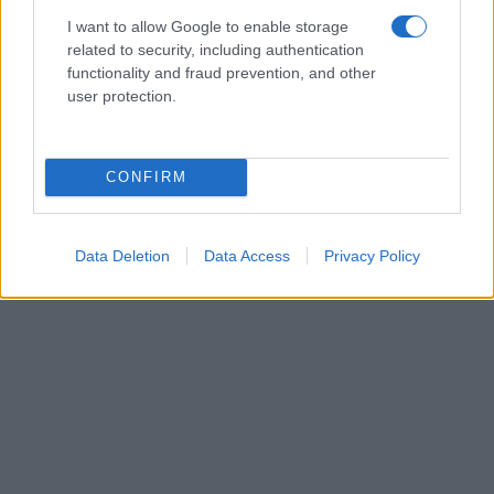
I want to allow Google to enable storage
related to security, including authentication
functionality and fraud prevention, and other
user protection.
CONFIRM
Data Deletion
Data Access
Privacy Policy