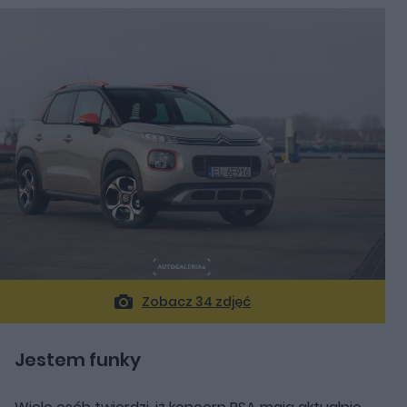
Zobacz 34 zdjęć
Jestem funky