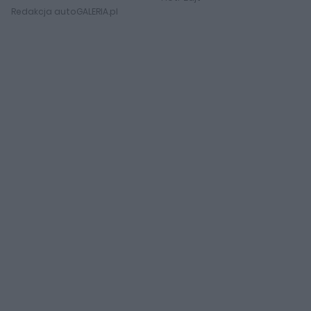
Redakcja autoGALERIA.pl