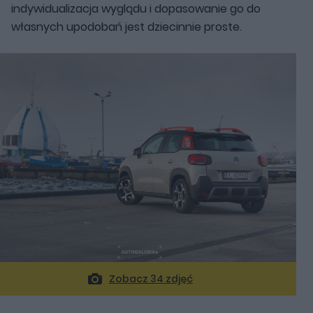
indywidualizacja wyglądu i dopasowanie go do
własnych upodobań jest dziecinnie proste.
Zobacz 34 zdjęć