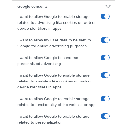
Google consents
I want to allow Google to enable storage
related to advertising like cookies on web or
device identifiers in apps.
I want to allow my user data to be sent to
Google for online advertising purposes.
I want to allow Google to send me
personalized advertising.
I want to allow Google to enable storage
related to analytics like cookies on web or
device identifiers in apps.
I want to allow Google to enable storage
related to functionality of the website or app.
I want to allow Google to enable storage
related to personalization.