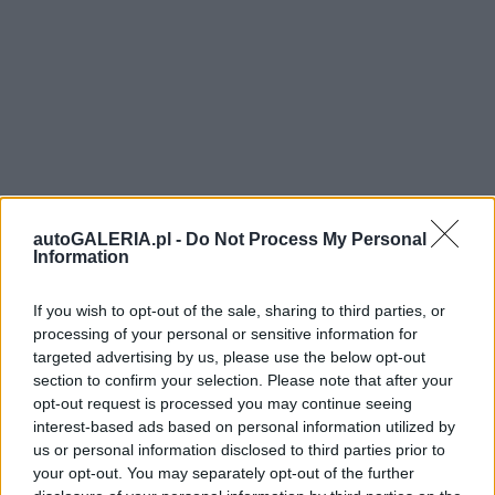
autoGALERIA.pl -
Do Not Process My Personal
Information
If you wish to opt-out of the sale, sharing to third parties, or
processing of your personal or sensitive information for
targeted advertising by us, please use the below opt-out
section to confirm your selection. Please note that after your
opt-out request is processed you may continue seeing
interest-based ads based on personal information utilized by
us or personal information disclosed to third parties prior to
your opt-out. You may separately opt-out of the further