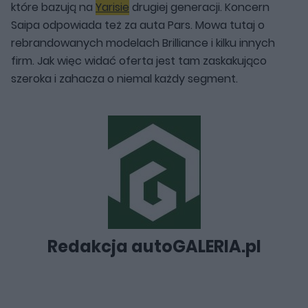
które bazują na
Yarisie
drugiej generacji. Koncern
Saipa odpowiada też za auta Pars. Mowa tutaj o
rebrandowanych modelach Brilliance i kilku innych
firm. Jak więc widać oferta jest tam zaskakująco
szeroka i zahacza o niemal każdy segment.
Redakcja autoGALERIA.pl