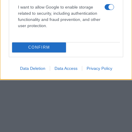
I want to allow Google to enable storage
related to security, including authentication
functionality and fraud prevention, and other
user protection.
CONFIRM
Data Deletion
Data Access
Privacy Policy