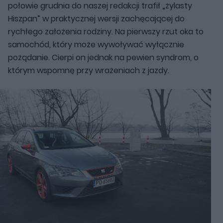
połowie grudnia do naszej redakcji trafił „żylasty
Hiszpan” w praktycznej wersji zachęcającej do
rychłego założenia rodziny. Na pierwszy rzut oka to
samochód, który może wywoływać wyłącznie
pożądanie. Cierpi on jednak na pewien syndrom, o
którym wspomnę przy wrażeniach z jazdy.