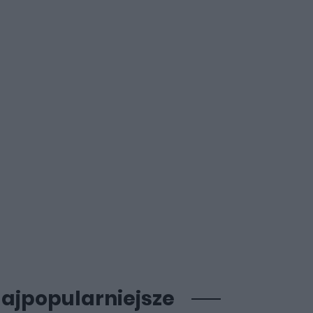
ajpopularniejsze