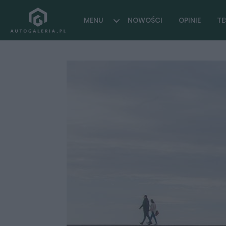
MENU
NOWOŚCI
OPINIE
TE