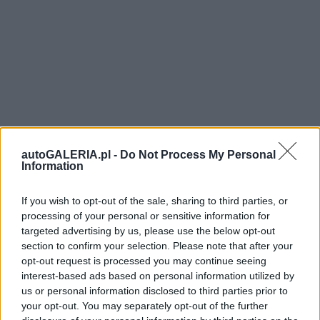
autoGALERIA.pl -
Do Not Process My Personal
Information
If you wish to opt-out of the sale, sharing to third parties, or
processing of your personal or sensitive information for
targeted advertising by us, please use the below opt-out
section to confirm your selection. Please note that after your
opt-out request is processed you may continue seeing
interest-based ads based on personal information utilized by
us or personal information disclosed to third parties prior to
your opt-out. You may separately opt-out of the further