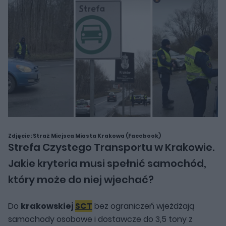
Zdjęcie: Straż Miejsca Miasta Krakowa (Facebook)
Strefa Czystego Transportu w Krakowie.
Jakie kryteria musi spełnić samochód,
który może do niej wjechać?
Do
krakowskiej
SCT
bez ograniczeń wjeżdżają
samochody osobowe i dostawcze do 3,5 tony z