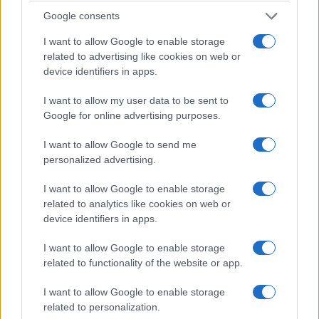
Google consents
I want to allow Google to enable storage
related to advertising like cookies on web or
device identifiers in apps.
I want to allow my user data to be sent to
Google for online advertising purposes.
I want to allow Google to send me
personalized advertising.
I want to allow Google to enable storage
related to analytics like cookies on web or
device identifiers in apps.
I want to allow Google to enable storage
related to functionality of the website or app.
I want to allow Google to enable storage
related to personalization.