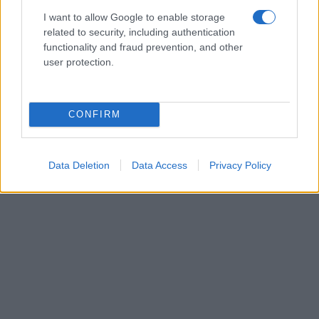
I want to allow Google to enable storage
related to security, including authentication
functionality and fraud prevention, and other
user protection.
CONFIRM
Data Deletion
Data Access
Privacy Policy