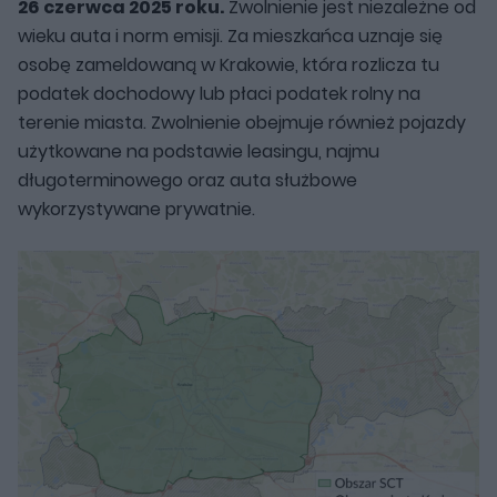
26 czerwca 2025 roku.
Zwolnienie jest niezależne od
wieku auta i norm emisji. Za mieszkańca uznaje się
osobę zameldowaną w Krakowie, która rozlicza tu
podatek dochodowy lub płaci podatek rolny na
terenie miasta. Zwolnienie obejmuje również pojazdy
użytkowane na podstawie leasingu, najmu
długoterminowego oraz auta służbowe
wykorzystywane prywatnie.