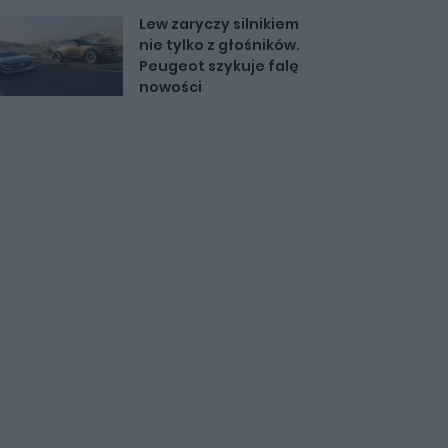
Lew zaryczy silnikiem
nie tylko z głośników.
Peugeot szykuje falę
nowości