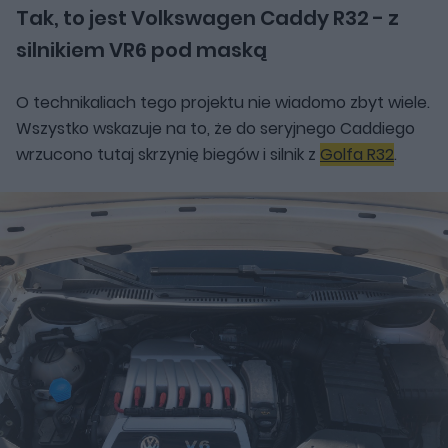
Tak, to jest Volkswagen Caddy R32 - z
silnikiem VR6 pod maską
O technikaliach tego projektu nie wiadomo zbyt wiele.
Wszystko wskazuje na to, że do seryjnego Caddiego
wrzucono tutaj skrzynię biegów i silnik z
Golfa R32
.