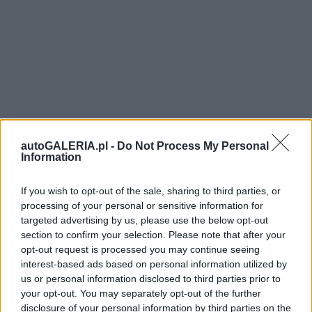
autoGALERIA.pl -
Do Not Process My Personal
Information
If you wish to opt-out of the sale, sharing to third parties, or
processing of your personal or sensitive information for
targeted advertising by us, please use the below opt-out
section to confirm your selection. Please note that after your
opt-out request is processed you may continue seeing
interest-based ads based on personal information utilized by
us or personal information disclosed to third parties prior to
your opt-out. You may separately opt-out of the further
disclosure of your personal information by third parties on the