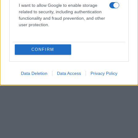
I want to allow Google to enable storage
related to security, including authentication
functionality and fraud prevention, and other
user protection.
CONFIRM
Data Deletion
Data Access
Privacy Policy