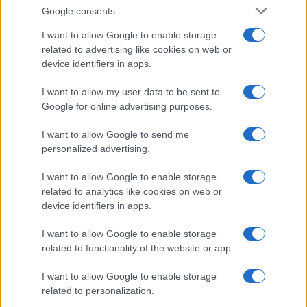
Google consents
I want to allow Google to enable storage
related to advertising like cookies on web or
device identifiers in apps.
I want to allow my user data to be sent to
Google for online advertising purposes.
I want to allow Google to send me
personalized advertising.
I want to allow Google to enable storage
related to analytics like cookies on web or
device identifiers in apps.
I want to allow Google to enable storage
related to functionality of the website or app.
I want to allow Google to enable storage
related to personalization.