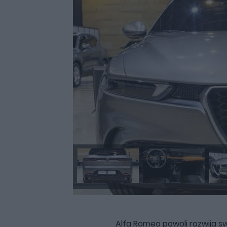
Alfa Romeo powoli rozwija