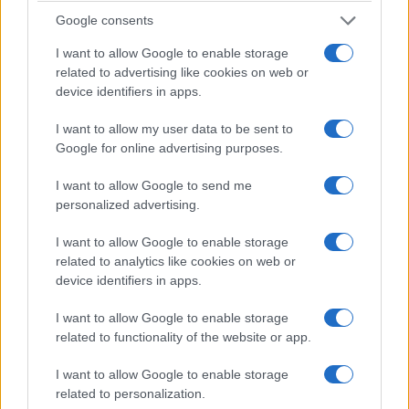
Google consents
I want to allow Google to enable storage
related to advertising like cookies on web or
device identifiers in apps.
I want to allow my user data to be sent to
Google for online advertising purposes.
I want to allow Google to send me
personalized advertising.
I want to allow Google to enable storage
related to analytics like cookies on web or
device identifiers in apps.
I want to allow Google to enable storage
related to functionality of the website or app.
I want to allow Google to enable storage
related to personalization.