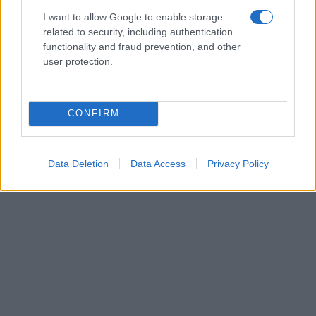
I want to allow Google to enable storage
related to security, including authentication
functionality and fraud prevention, and other
user protection.
CONFIRM
Data Deletion
Data Access
Privacy Policy