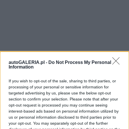
autoGALERIA.pl -
Do Not Process My Personal
Information
If you wish to opt-out of the sale, sharing to third parties, or
processing of your personal or sensitive information for
targeted advertising by us, please use the below opt-out
section to confirm your selection. Please note that after your
opt-out request is processed you may continue seeing
interest-based ads based on personal information utilized by
us or personal information disclosed to third parties prior to
your opt-out. You may separately opt-out of the further