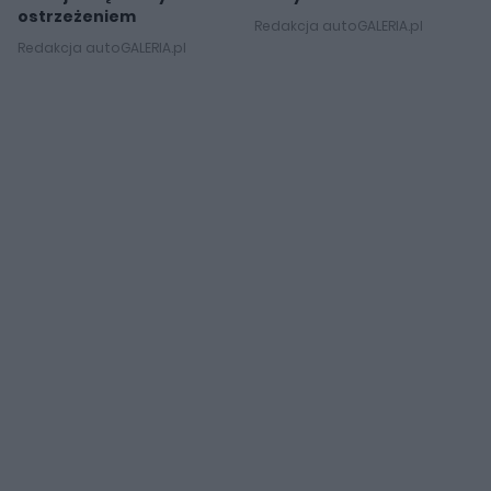
ostrzeżeniem
Redakcja autoGALERIA.pl
Redakcja autoGALERIA.pl