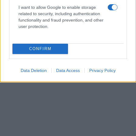
I want to allow Google to enable storage
related to security, including authentication
functionality and fraud prevention, and other
user protection.
CONFIRM
Data Deletion
Data Access
Privacy Policy