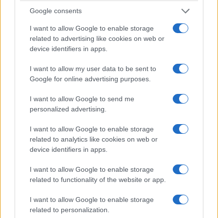
Google consents
I want to allow Google to enable storage
related to advertising like cookies on web or
device identifiers in apps.
I want to allow my user data to be sent to
Google for online advertising purposes.
I want to allow Google to send me
personalized advertising.
I want to allow Google to enable storage
related to analytics like cookies on web or
device identifiers in apps.
I want to allow Google to enable storage
related to functionality of the website or app.
I want to allow Google to enable storage
related to personalization.