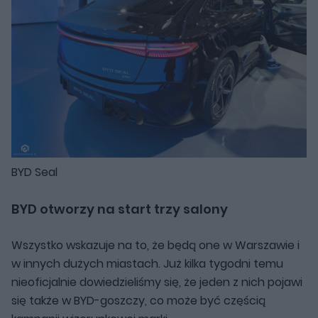
BYD Seal
BYD otworzy na start trzy salony
Wszystko wskazuje na to, że będą one w Warszawie i
w innych dużych miastach. Już kilka tygodni temu
nieoficjalnie dowiedzieliśmy się, że jeden z nich pojawi
się także w BYD-goszczy, co może być częścią