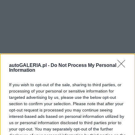
autoGALERIA.pl -
Do Not Process My Personal
Information
If you wish to opt-out of the sale, sharing to third parties, or
processing of your personal or sensitive information for
targeted advertising by us, please use the below opt-out
section to confirm your selection. Please note that after your
opt-out request is processed you may continue seeing
interest-based ads based on personal information utilized by
us or personal information disclosed to third parties prior to
your opt-out. You may separately opt-out of the further