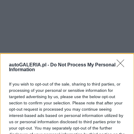
autoGALERIA.pl -
Do Not Process My Personal
Information
If you wish to opt-out of the sale, sharing to third parties, or
processing of your personal or sensitive information for
targeted advertising by us, please use the below opt-out
section to confirm your selection. Please note that after your
opt-out request is processed you may continue seeing
interest-based ads based on personal information utilized by
us or personal information disclosed to third parties prior to
your opt-out. You may separately opt-out of the further