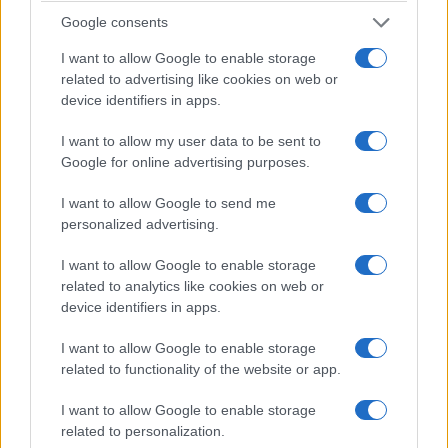
Google consents
I want to allow Google to enable storage
related to advertising like cookies on web or
device identifiers in apps.
I want to allow my user data to be sent to
Google for online advertising purposes.
I want to allow Google to send me
personalized advertising.
I want to allow Google to enable storage
related to analytics like cookies on web or
device identifiers in apps.
I want to allow Google to enable storage
related to functionality of the website or app.
I want to allow Google to enable storage
related to personalization.