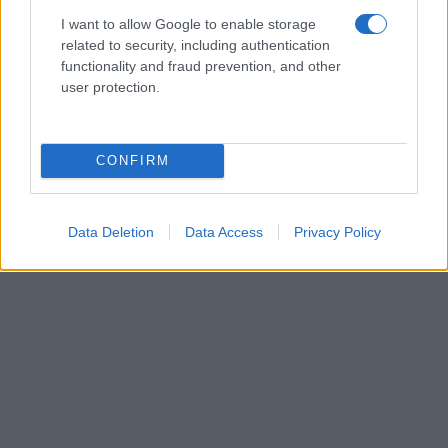
I want to allow Google to enable storage
related to security, including authentication
functionality and fraud prevention, and other
user protection.
CONFIRM
Data Deletion
Data Access
Privacy Policy