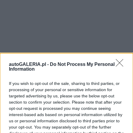
autoGALERIA.pl -
Do Not Process My Personal
Information
If you wish to opt-out of the sale, sharing to third parties, or
processing of your personal or sensitive information for
targeted advertising by us, please use the below opt-out
section to confirm your selection. Please note that after your
opt-out request is processed you may continue seeing
interest-based ads based on personal information utilized by
us or personal information disclosed to third parties prior to
your opt-out. You may separately opt-out of the further