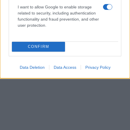
I want to allow Google to enable storage
related to security, including authentication
functionality and fraud prevention, and other
user protection.
CONFIRM
Data Deletion
Data Access
Privacy Policy