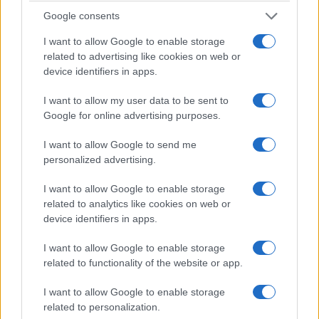
Google consents
I want to allow Google to enable storage
related to advertising like cookies on web or
device identifiers in apps.
I want to allow my user data to be sent to
Google for online advertising purposes.
I want to allow Google to send me
personalized advertising.
I want to allow Google to enable storage
related to analytics like cookies on web or
device identifiers in apps.
I want to allow Google to enable storage
related to functionality of the website or app.
I want to allow Google to enable storage
related to personalization.