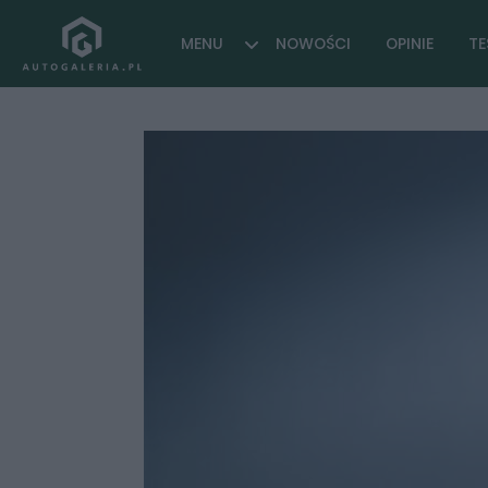
MENU
NOWOŚCI
OPINIE
TE