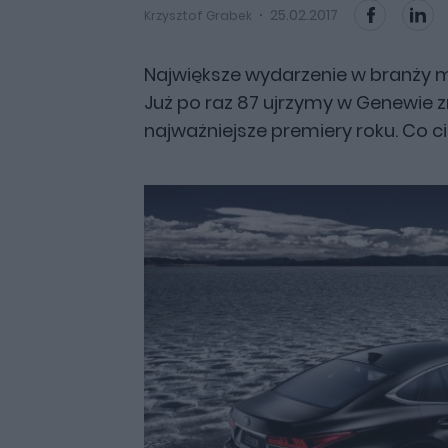
25.02.2017
Krzysztof Grabek
Największe wydarzenie w branży mo
Już po raz 87 ujrzymy w Genewie 
najważniejsze premiery roku. Co 