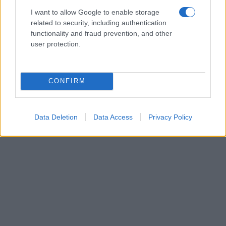
I want to allow Google to enable storage
related to security, including authentication
functionality and fraud prevention, and other
user protection.
CONFIRM
Data Deletion
Data Access
Privacy Policy