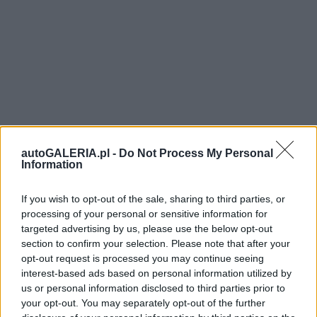
autoGALERIA.pl -
Do Not Process My Personal
Information
If you wish to opt-out of the sale, sharing to third parties, or
processing of your personal or sensitive information for
targeted advertising by us, please use the below opt-out
section to confirm your selection. Please note that after your
opt-out request is processed you may continue seeing
interest-based ads based on personal information utilized by
us or personal information disclosed to third parties prior to
your opt-out. You may separately opt-out of the further