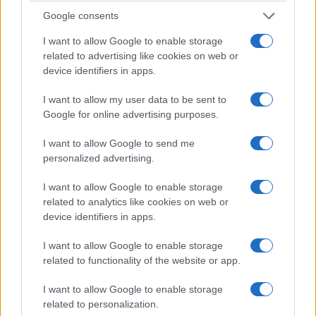
Google consents
I want to allow Google to enable storage
related to advertising like cookies on web or
device identifiers in apps.
I want to allow my user data to be sent to
Google for online advertising purposes.
I want to allow Google to send me
personalized advertising.
I want to allow Google to enable storage
related to analytics like cookies on web or
device identifiers in apps.
I want to allow Google to enable storage
related to functionality of the website or app.
I want to allow Google to enable storage
related to personalization.