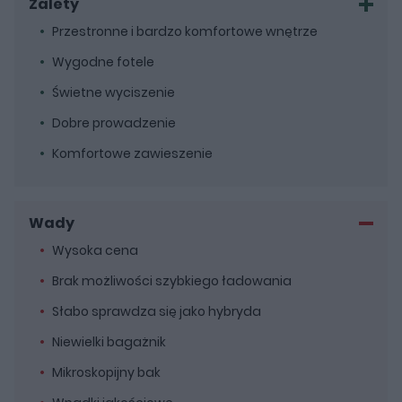
Zalety
Przestronne i bardzo komfortowe wnętrze
Wygodne fotele
Świetne wyciszenie
Dobre prowadzenie
Komfortowe zawieszenie
Wady
Wysoka cena
Brak możliwości szybkiego ładowania
Słabo sprawdza się jako hybryda
Niewielki bagażnik
Mikroskopijny bak