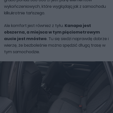
wykończeniowych, które wyglądają jak z samochodu
kilkukrotnie tańszego.
Ale komfort jest również z tyłu.
Kanapa jest
obszerna, a miejsca w tym pięciometrowym
aucie jest mnóstwo
. Tu się siedzi naprawdę dobrze i
wierzę, że bezboleśnie można spędzić długą trasę w
tym samochodzie.