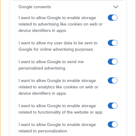
Google consents
I want to allow Google to enable storage
related to advertising like cookies on web or
device identifiers in apps.
I want to allow my user data to be sent to
Google for online advertising purposes.
I want to allow Google to send me
personalized advertising.
I want to allow Google to enable storage
related to analytics like cookies on web or
device identifiers in apps.
I want to allow Google to enable storage
related to functionality of the website or app.
I want to allow Google to enable storage
related to personalization.