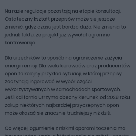
Na razie regulacje pozostają na etapie konsultacji.
Ostateczny kształt przepisów może się jeszcze
zmienić, gdyż czasu jest bardzo dużo. Nie zmienia to
jednak faktu, że projekt już wywołał ogromne
kontrowersje.
Dla urzędników to sposób na ograniczenie zużycia
energii i emisji. Dla wielu kierowców oraz producentów
opon to kolejny przykład sytuacji, w której przepisy
zaczynają ingerować w wybór części
wykorzystywanych w samochodach sportowych.
Jeśli Kalifornia utrzyma obecny kierunek, od 2028 roku
zakup niektórych najbardziej przyczepnych opon
może okazać się znacznie trudniejszy niż dziś.
Co więcej, ogumienie z niskimi oporami toczenia ma