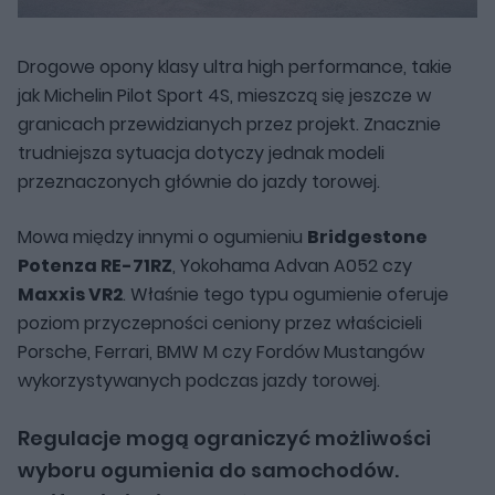
Drogowe opony klasy ultra high performance, takie
jak Michelin Pilot Sport 4S, mieszczą się jeszcze w
granicach przewidzianych przez projekt. Znacznie
trudniejsza sytuacja dotyczy jednak modeli
przeznaczonych głównie do jazdy torowej.
Mowa między innymi o ogumieniu
Bridgestone
Potenza RE-71RZ
, Yokohama Advan A052 czy
Maxxis VR2
. Właśnie tego typu ogumienie oferuje
poziom przyczepności ceniony przez właścicieli
Porsche, Ferrari, BMW M czy Fordów Mustangów
wykorzystywanych podczas jazdy torowej.
Regulacje mogą ograniczyć możliwości
wyboru ogumienia do samochodów.