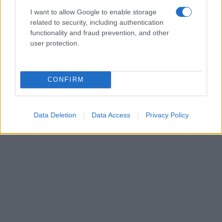
I want to allow Google to enable storage
related to security, including authentication
functionality and fraud prevention, and other
user protection.
CONFIRM
Data Deletion
Data Access
Privacy Policy