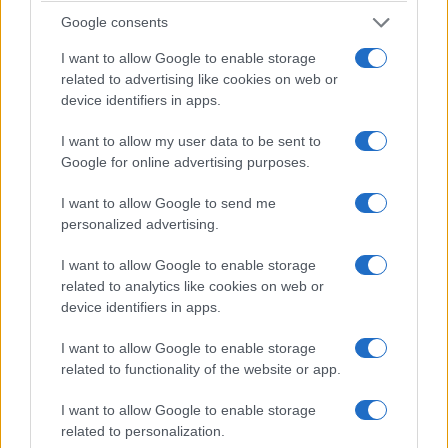
Google consents
I want to allow Google to enable storage
related to advertising like cookies on web or
device identifiers in apps.
I want to allow my user data to be sent to
Google for online advertising purposes.
I want to allow Google to send me
personalized advertising.
I want to allow Google to enable storage
related to analytics like cookies on web or
device identifiers in apps.
I want to allow Google to enable storage
related to functionality of the website or app.
I want to allow Google to enable storage
related to personalization.