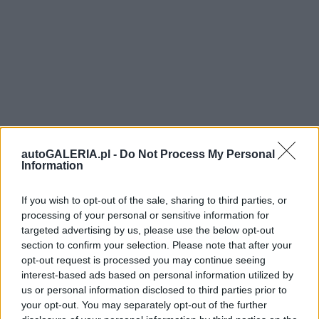
autoGALERIA.pl -
Do Not Process My Personal
Information
If you wish to opt-out of the sale, sharing to third parties, or
processing of your personal or sensitive information for
targeted advertising by us, please use the below opt-out
section to confirm your selection. Please note that after your
opt-out request is processed you may continue seeing
interest-based ads based on personal information utilized by
us or personal information disclosed to third parties prior to
your opt-out. You may separately opt-out of the further