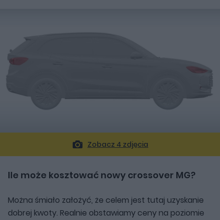
Zobacz 4 zdjęcia
Ile może kosztować nowy crossover MG?
Można śmiało założyć, że celem jest tutaj uzyskanie
dobrej kwoty. Realnie obstawiamy ceny na poziomie