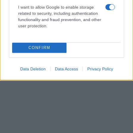
I want to allow Google to enable storage
related to security, including authentication
functionality and fraud prevention, and other
user protection.
CONFIRM
Data Deletion
Data Access
Privacy Policy