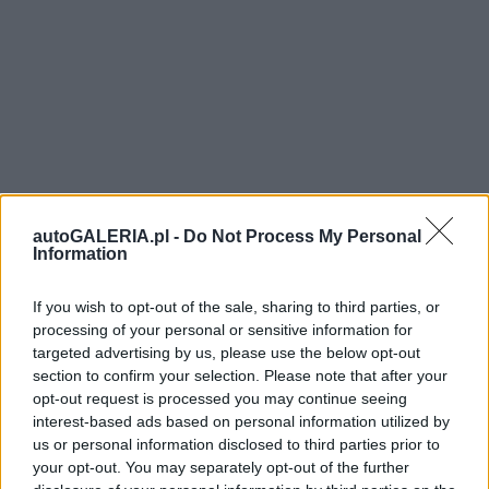
autoGALERIA.pl -
Do Not Process My Personal
Information
If you wish to opt-out of the sale, sharing to third parties, or
processing of your personal or sensitive information for
targeted advertising by us, please use the below opt-out
section to confirm your selection. Please note that after your
opt-out request is processed you may continue seeing
interest-based ads based on personal information utilized by
us or personal information disclosed to third parties prior to
your opt-out. You may separately opt-out of the further