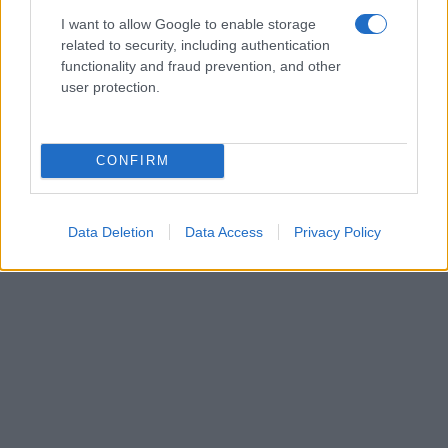
I want to allow Google to enable storage
related to security, including authentication
functionality and fraud prevention, and other
user protection.
CONFIRM
Data Deletion
Data Access
Privacy Policy