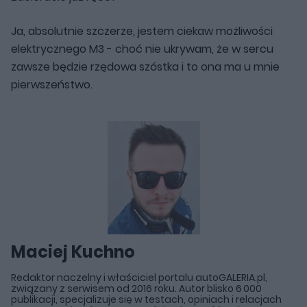
Ja, absolutnie szczerze, jestem ciekaw możliwości
elektrycznego M3 - choć nie ukrywam, że w sercu
zawsze będzie rzędowa szóstka i to ona ma u mnie
pierwszeństwo.
Maciej Kuchno
Redaktor naczelny i właściciel portalu autoGALERIA.pl,
związany z serwisem od 2016 roku. Autor blisko 6 000
publikacji, specjalizuje się w testach, opiniach i relacjach