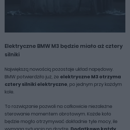
Elektryczne BMW M3 będzie miało aż cztery
silniki
Największą nowością pozostaje układ napędowy.
BMW potwierdziło już, że
elektryczne M3 otrzyma
cztery silniki elektryczne
, po jednym przy każdym
kole.
To rozwiązanie pozwoli na całkowicie niezależne
sterowanie momentem obrotowym. Każde koło
będzie mogło otrzymywać dokładnie tyle mocy, ile
wymaga sytuacja na drodze.
Dodatkowo każdy