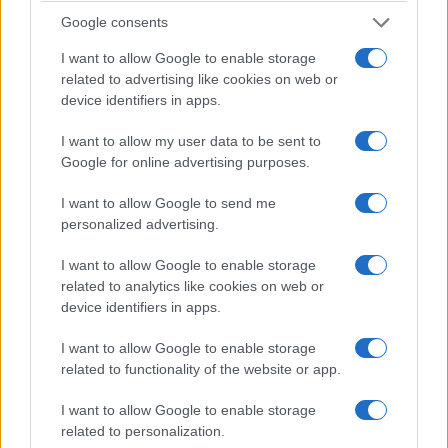
Google consents
I want to allow Google to enable storage
related to advertising like cookies on web or
device identifiers in apps.
I want to allow my user data to be sent to
Google for online advertising purposes.
I want to allow Google to send me
personalized advertising.
I want to allow Google to enable storage
related to analytics like cookies on web or
device identifiers in apps.
I want to allow Google to enable storage
related to functionality of the website or app.
I want to allow Google to enable storage
related to personalization.