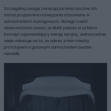
Szczególną uwagę zwracają lusterka boczne. Ich
forma przypomina rozwiązania stosowane w
samochodach wyścigowych, dlatego część
obserwatorów uważa, że BMW pokaże w Le Mans
koncept zapowiadający wersję seryjną. Jednocześnie
wiele wskazuje na to, że zakres zmian między
prototypem a gotowym samochodem będzie
niewielki.