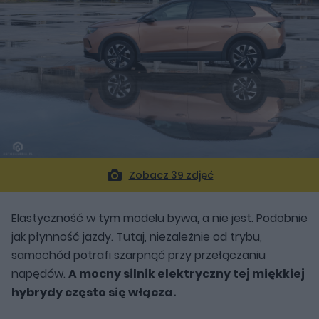
Zobacz 39 zdjęć
Elastyczność w tym modelu bywa, a nie jest. Podobnie
jak płynność jazdy. Tutaj, niezależnie od trybu,
samochód potrafi szarpnąć przy przełączaniu
napędów.
A mocny silnik elektryczny tej miękkiej
hybrydy często się włącza.