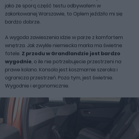
jako że sporą część testu odbywałem w
zakorkowanej Warszawie, to Oplem jeździło mi się
bardzo dobrze.
A wygoda zawieszenia idzie w parze z komfortem
wnętrza. Jak zwykle niemiecka marka ma świetne
fotele.
Z przodu w Grandlandzie jest bardzo
wygodnie
, o ile nie potrzebujecie przestrzeni na
prawe kolano. Konsola jest koszmarnie szeroka i
ogranicza przestrzeń. Poza tym, jest świetnie.
Wygodnie i ergonomicznie.