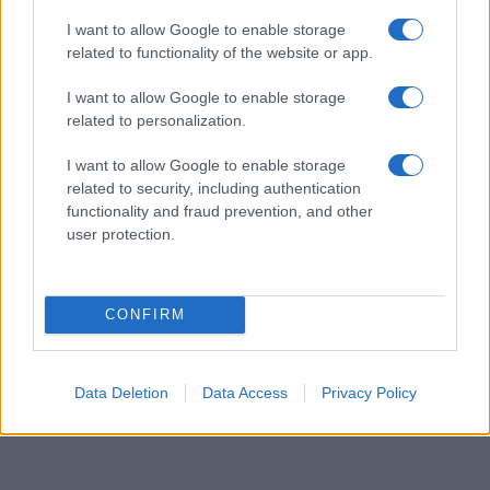
I want to allow Google to enable storage
related to functionality of the website or app.
I want to allow Google to enable storage
related to personalization.
I want to allow Google to enable storage
related to security, including authentication
functionality and fraud prevention, and other
user protection.
CONFIRM
Data Deletion
Data Access
Privacy Policy