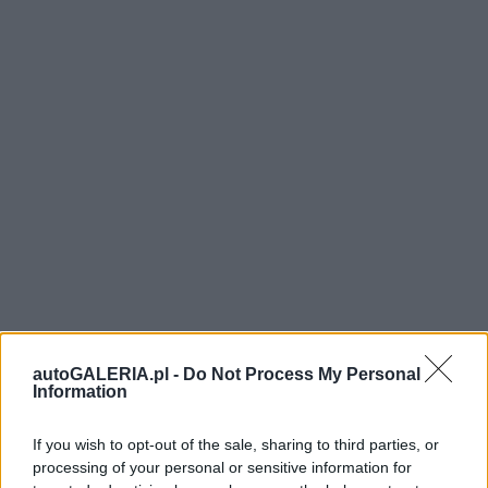
autoGALERIA.pl -
Do Not Process My Personal
Information
If you wish to opt-out of the sale, sharing to third parties, or
processing of your personal or sensitive information for