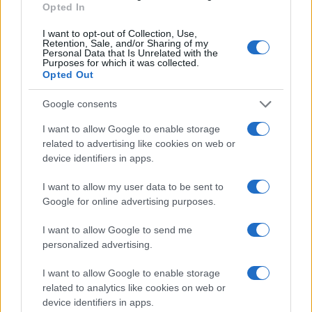
Opted In
I want to opt-out of Collection, Use,
Retention, Sale, and/or Sharing of my
Personal Data that Is Unrelated with the
Purposes for which it was collected.
Opted Out
Google consents
I want to allow Google to enable storage
related to advertising like cookies on web or
device identifiers in apps.
I want to allow my user data to be sent to
Google for online advertising purposes.
I want to allow Google to send me
personalized advertising.
I want to allow Google to enable storage
related to analytics like cookies on web or
device identifiers in apps.